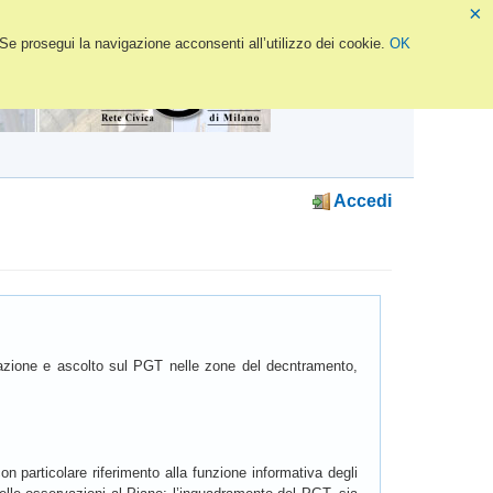
×
 Se prosegui la navigazione acconsenti all’utilizzo dei cookie.
OK
Accedi
ormazione e ascolto sul PGT nelle zone del decntramento,
con particolare riferimento alla funzione informativa degli