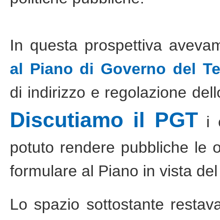
In questa prospettiva avev
al Piano di Governo del Ter
di indirizzo e regolazione del
Discutiamo il PGT
i 
potuto rendere pubbliche le 
formulare al Piano in vista del
Lo spazio sottostante restava 