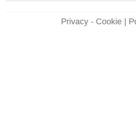
|
Privacy
-
Cookie
P