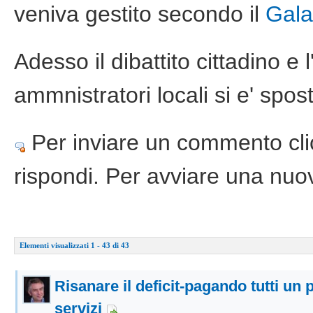
veniva gestito secondo il
Gala
Adesso il dibattito cittadino e l
ammnistratori locali si e' spo
Per inviare un commento cli
rispondi. Per avviare una nu
Elementi visualizzati 1 - 43 di 43
Risanare il deficit-pagando tutti un p
servizi